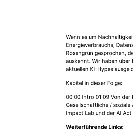
Wenn es um Nachhaltigkeit 
Energieverbrauchs, Datens
Rosengrün gesprochen, der
auskennt. Wir haben über 
aktuellen KI-Hypes ausgelo
Kapitel in dieser Folge:
00:00 Intro 01:09 Von der
Gesellschaftliche / sozial
Impact Lab und der AI Act
Weiterführende Links: