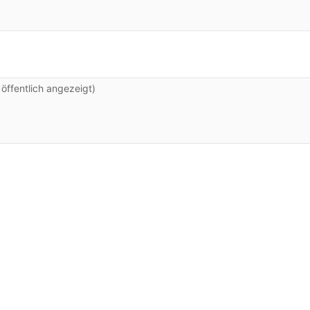
ffentlich angezeigt)