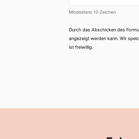
Mindestens 10 Zeichen
Durch das Abschicken des Formul
angezeigt werden kann. Wir spei
ist freiwillig.