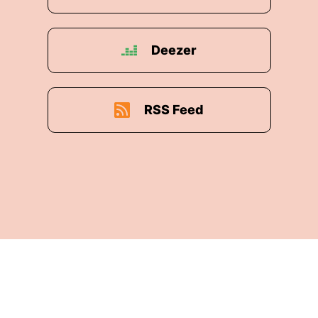
Deezer
RSS Feed