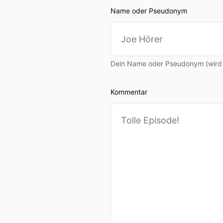
Name oder Pseudonym
Dein Name oder Pseudonym (wird ö
Kommentar