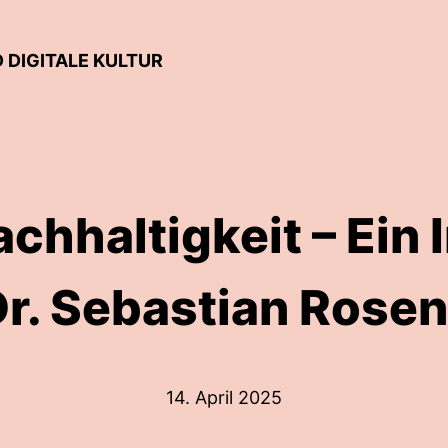
 DIGITALE KULTUR
achhaltigkeit – Ein 
Dr. Sebastian Rose
14. April 2025