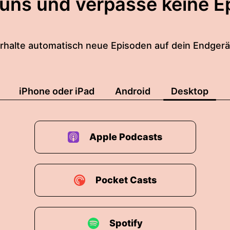
 uns und verpasse keine E
rhalte automatisch neue Episoden auf dein Endgerä
iPhone oder iPad
Android
Desktop
Apple Podcasts
Pocket Casts
Spotify