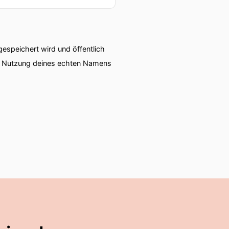
speichert wird und öffentlich
ie Nutzung deines echten Namens