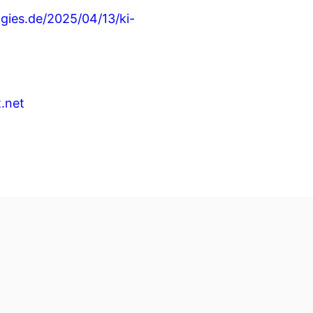
gies.de/2025/04/13/ki-
.net