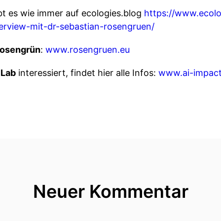
bt es wie immer auf ecologies.blog
https://www.ecolo
terview-mit-dr-sebastian-rosengruen/
Rosengrün
:
www.rosengruen.eu
 Lab
interessiert, findet hier alle Infos:
www.ai-impact
Neuer Kommentar