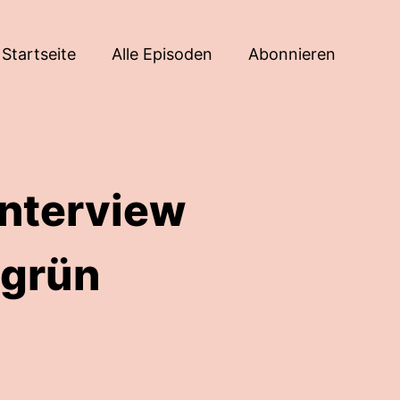
Startseite
Alle Episoden
Abonnieren
Interview
ngrün