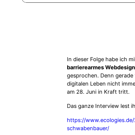
In dieser Folge habe ich 
barrierearmes Webdesign
gesprochen. Denn gerade 
digitalen Leben nicht imme
am 28. Juni in Kraft tritt.
Das ganze Interview lest i
https://www.ecologies.de/
schwabenbauer/