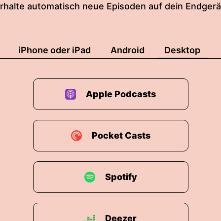
rhalte automatisch neue Episoden auf dein Endgerä
iPhone oder iPad
Android
Desktop
Apple Podcasts
Pocket Casts
Spotify
Deezer