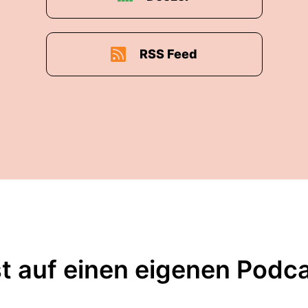
RSS Feed
t auf einen eigenen Podc