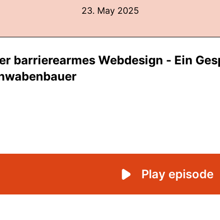
23. May 2025