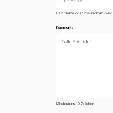
Dein Name oder Pseudonym (wird ö
Kommentar
Mindestens 10 Zeichen