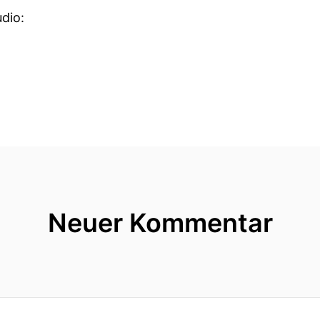
dio:
Neuer Kommentar