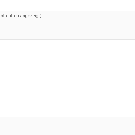
ffentlich angezeigt)