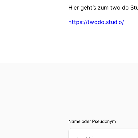
Hier geht’s zum two do Stu
https://twodo.studio/
Name oder Pseudonym